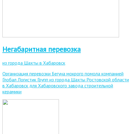
Негабаритная перевозка
из города Шахты в Хабаровск
Организация перевозки Бегуна мокрого помола компанией
Глобал Логистик Групп из города Шахты Ростовской области
в Хабаровск для Хабаровского завода строительной
керамики