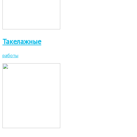
Такелажные
работы