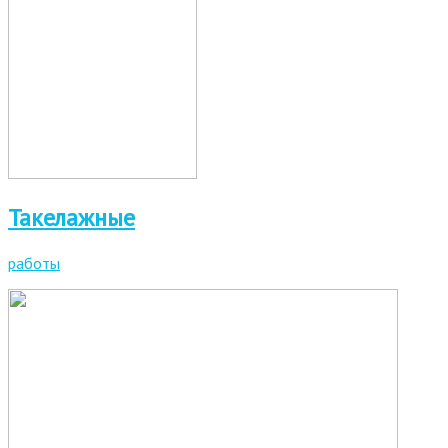
Такелажные
работы