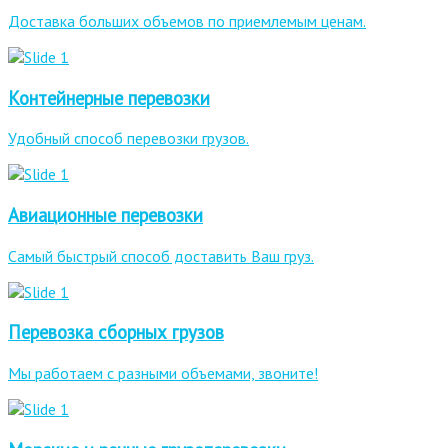
Доставка больших объемов по приемлемым ценам.
Контейнерные перевозки
Удобный способ перевозки грузов.
Авиационные перевозки
Самый быстрый способ доставить Ваш груз.
Перевозка сборных грузов
Мы работаем с разными объемами, звоните!