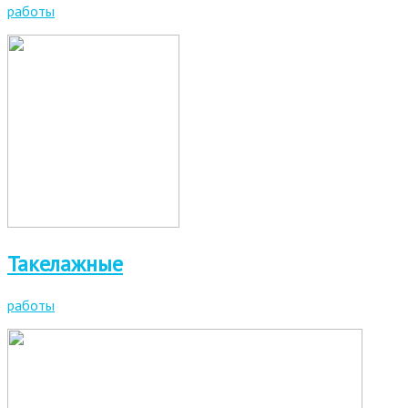
работы
Такелажные
работы