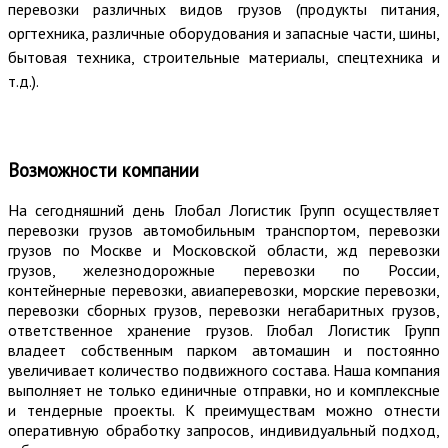
перевозки различных видов грузов (продукты питания,
оргтехника, различные оборудования и запасные части, шины,
бытовая техника, строительные материалы, спецтехника и
т.д.).
Возможности компании
На сегодняшний день Глобал Логистик Групп осуществляет
перевозки грузов автомобильным транспортом, перевозки
грузов по Москве и Московской области, жд перевозки
грузов, железнодорожные перевозки по России,
контейнерные перевозки, авиаперевозки, морские перевозки,
перевозки сборных грузов, перевозки негабаритных грузов,
ответственное хранение грузов. Глобал Логистик Групп
владеет собственным парком автомашин и постоянно
увеличивает количество подвижного состава. Наша компания
выполняет не только единичные отправки, но и комплексные
и тендерные проекты. К преимуществам можно отнести
оперативную обработку запросов, индивидуальный подход,