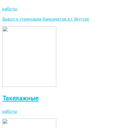
работы
Вывоз и утилизация банкоматов в г. Якутске
Такелажные
работы