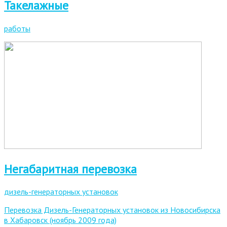
Такелажные
работы
Негабаритная перевозка
дизель-генераторных установок
Перевозка Дизель-Генераторных установок из Новосибирска
в Хабаровск (ноябрь 2009 года)