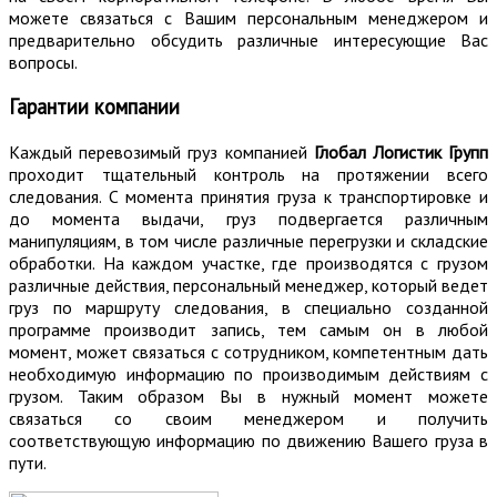
можете связаться с Вашим персональным менеджером и
предварительно обсудить различные интересующие Вас
вопросы.
Гарантии компании
Каждый перевозимый груз компанией
Глобал Логистик Групп
проходит тщательный контроль на протяжении всего
следования. С момента принятия груза к транспортировке и
до момента выдачи, груз подвергается различным
манипуляциям, в том числе различные перегрузки и складские
обработки. На каждом участке, где производятся с грузом
различные действия, персональный менеджер, который ведет
груз по маршруту следования, в специально созданной
программе производит запись, тем самым он в любой
момент, может связаться с сотрудником, компетентным дать
необходимую информацию по производимым действиям с
грузом. Таким образом Вы в нужный момент можете
связаться со своим менеджером и получить
соответствующую информацию по движению Вашего груза в
пути.