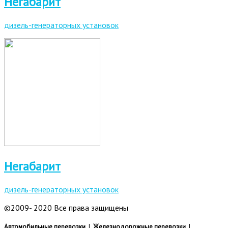
Негабарит
дизель-генераторных установок
Негабарит
дизель-генераторных установок
©2009- 2020 Все права защищены
Автомобильные перевозки
I
Железнодорожные перевозки
I