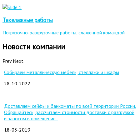
Такелажные работы
Погрузочно-разгрузочные работы, слаженной командой.
Новости компании
Prev
Next
Собираем металлическую мебель, стеллажи и шкафы
28-10-2022
Доставляем сейфы и банкоматы по всей территории России.
Обращайтесь, рассчитаем стоимости доставки с разгрузкой
и заносом в помещение
18-03-2019