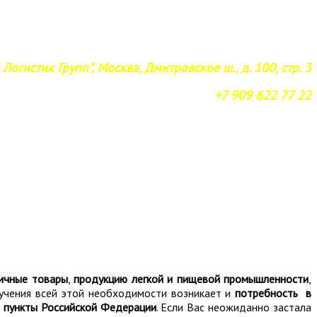
Логистик Групп", Москва, Дмитровское ш., д. 100, стр. 3
+7 909 622 77 22
личные товары
,
продукцию легкой и пищевой промышленности
,
учения всей этой необходимости возникает и
потребность в
 пункты Российской Федерации
. Если Вас неожиданно застала