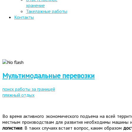
хранение
Такелажные работы
Контакты
Мультимодальные перевозки
поиск работы за границей
пляжный отдых
Во время активного экономического подъема на всей терри
местным производствам для развития необходимы машины и 
логистике
. В таких случаях встает вопрос, каким образом
дос