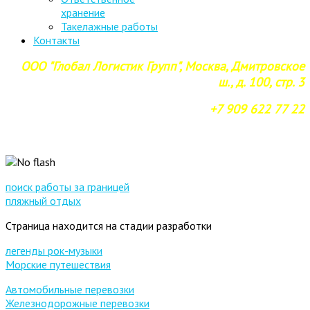
хранение
Такелажные работы
Контакты
ООО "Глобал Логистик Групп", Москва, Дмитровское
ш., д. 100, стр. 3
+7 909 622 77 22
поиск работы за границей
пляжный отдых
Страница находится на стадии разработки
легенды рок-музыки
Морские путешествия
Автомобильные перевозки
Железнодорожные перевозки